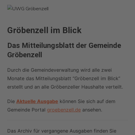
Zum
Inhalt
springen
Gröbenzell im Blick
Das Mitteilungsblatt der Gemeinde
Gröbenzell
Durch die Gemeindeverwaltung wird alle zwei
Monate das Mitteilungsblatt “Gröbenzell im Blick”
erstellt und an alle Gröbenzeller Haushalte verteilt.
Die
Aktuelle Ausgabe
können Sie sich auf dem
Gemeinde Portal
groebenzell.de
ansehen.
Das Archiv für vergangene Ausgaben finden Sie