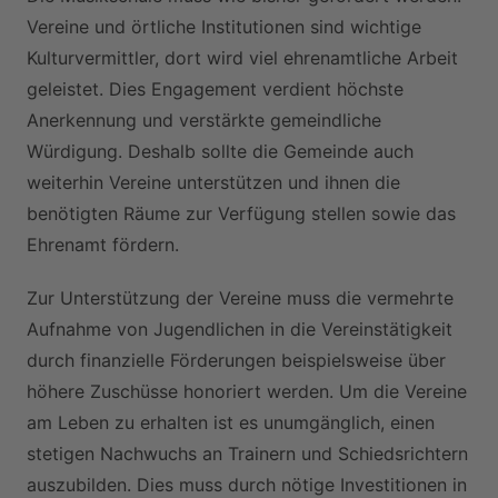
Vereine und örtliche Institutionen sind wichtige
Kulturvermittler, dort wird viel ehrenamtliche Arbeit
geleistet. Dies Engagement verdient höchste
Anerkennung und verstärkte gemeindliche
Würdigung. Deshalb sollte die Gemeinde auch
weiterhin Vereine unterstützen und ihnen die
benötigten Räume zur Verfügung stellen sowie das
Ehrenamt fördern.
Zur Unterstützung der Vereine muss die vermehrte
Aufnahme von Jugendlichen in die Vereinstätigkeit
durch finanzielle Förderungen beispielsweise über
höhere Zuschüsse honoriert werden. Um die Vereine
am Leben zu erhalten ist es unumgänglich, einen
stetigen Nachwuchs an Trainern und Schiedsrichtern
auszubilden. Dies muss durch nötige Investitionen in