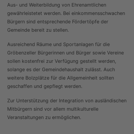
Aus- und Weiterbildung von Ehrenamtlichen
gewährleistetet werden. Bei einkommensschwachen
Bürgern sind entsprechende Fördertöpfe der
Gemeinde bereit zu stellen.
Ausreichend Räume und Sportanlagen für die
Gröbenzeller Bürgerinnen und Bürger sowie Vereine
sollen kostenfrei zur Verfügung gestellt werden,
solange es der Gemeindehaushalt zulässt. Auch
weitere Bolzplätze für die Allgemeinheit sollten
geschaffen und gepflegt werden.
Zur Unterstützung der Integration von ausländischen
Mitbürgern sind vor allem multikulturelle
Veranstaltungen zu ermöglichen.