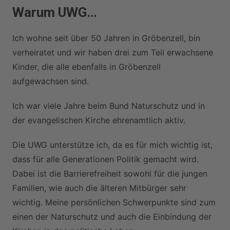
Warum UWG…
Ich wohne seit über 50 Jahren in Gröbenzell, bin
verheiratet und wir haben drei zum Teil erwachsene
Kinder, die alle ebenfalls in Gröbenzell
aufgewachsen sind.
Ich war viele Jahre beim Bund Naturschutz und in
der evangelischen Kirche ehrenamtlich aktiv.
Die UWG unterstütze ich, da es für mich wichtig ist,
dass für alle Generationen Politik gemacht wird.
Dabei ist die Barrierefreiheit sowohl für die jungen
Familien, wie auch die älteren Mitbürger sehr
wichtig. Meine persönlichen Schwerpunkte sind zum
einen der Naturschutz und auch die Einbindung der