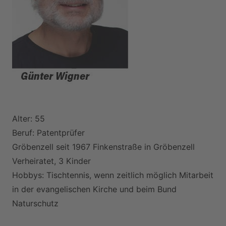
Alter: 55
Beruf: Patentprüfer
Gröbenzell seit 1967 Finkenstraße in Gröbenzell
Verheiratet, 3 Kinder
Hobbys: Tischtennis, wenn zeitlich möglich Mitarbeit
in der evangelischen Kirche und beim Bund
Naturschutz