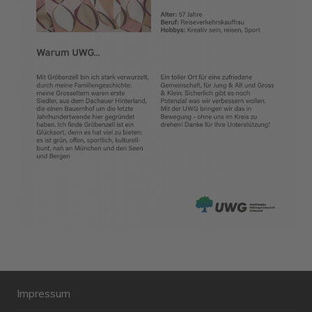
Impressum