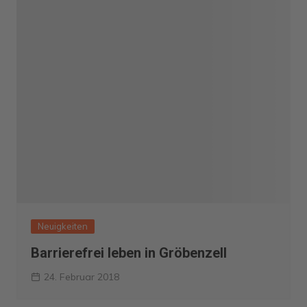
Neuigkeiten
Barrierefrei leben in Gröbenzell
24. Februar 2018