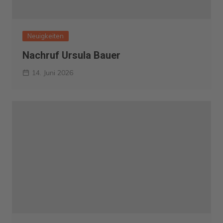
Neuigkeiten
Nachruf Ursula Bauer
14. Juni 2026