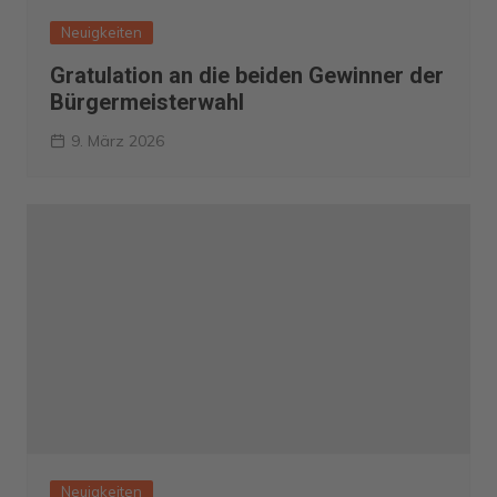
Neuigkeiten
Gratulation an die beiden Gewinner der
Bürgermeisterwahl
9. März 2026
Neuigkeiten