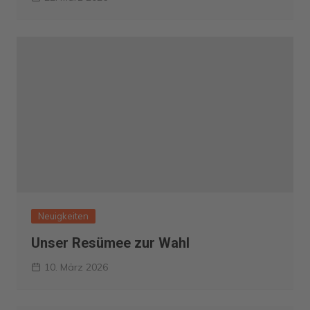
Neuigkeiten
Unser Resümee zur Wahl
10. März 2026