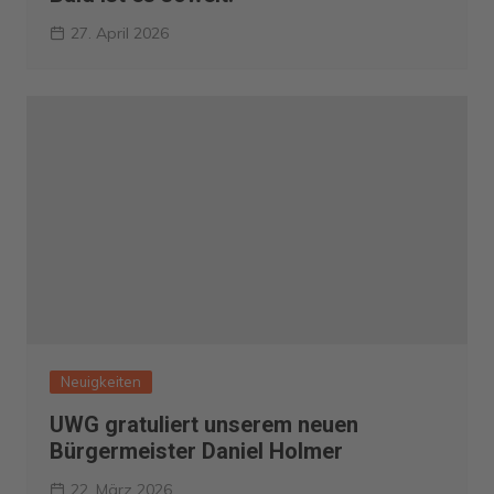
27. April 2026
Neuigkeiten
UWG gratuliert unserem neuen
Bürgermeister Daniel Holmer
22. März 2026