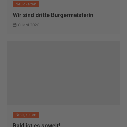
Neuigkeiten
Wir sind dritte Bürgermeisterin
8. Mai 2026
Neuigkeiten
Bald ist es soweit!