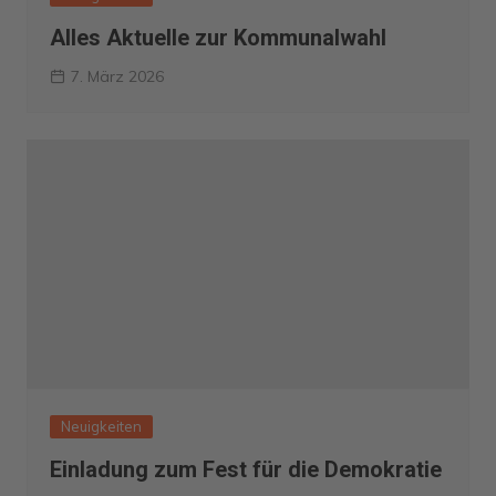
Alles Aktuelle zur Kommunalwahl
7. März 2026
Neuigkeiten
Einladung zum Fest für die Demokratie