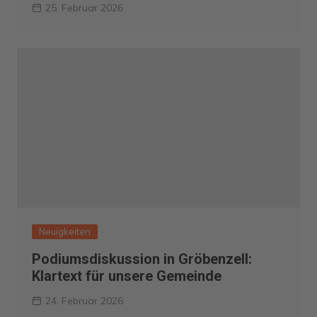
25. Februar 2026
Neuigkeiten
Podiumsdiskussion in Gröbenzell:
Klartext für unsere Gemeinde
24. Februar 2026