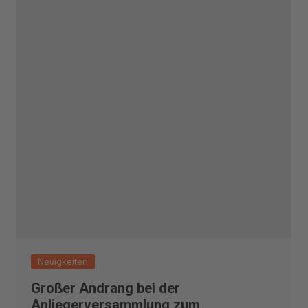
Neuigkeiten
Großer Andrang bei der
Anliegerversammlung zum