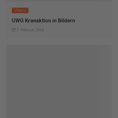
Videos
UWG Kranaktion in Bildern
7. Februar 2014