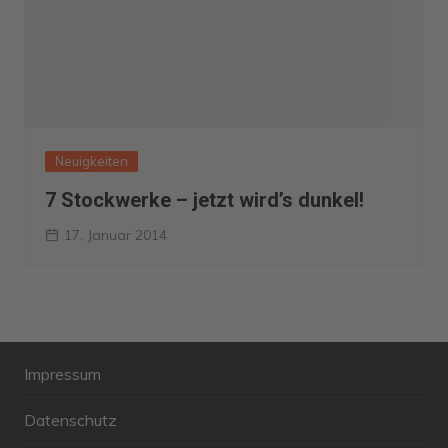
Neuigkeiten
7 Stockwerke – jetzt wird’s dunkel!
17. Januar 2014
Impressum
Datenschutz