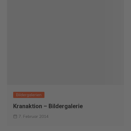
Bildergalerien
Kranaktion – Bildergalerie
7. Februar 2014