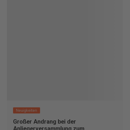
Neuigkeiten
Großer Andrang bei der
Anliegerversammlung zum