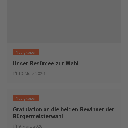
Neuigkeiten
Unser Resümee zur Wahl
10. März 2026
Neuigkeiten
Gratulation an die beiden Gewinner der
Bürgermeisterwahl
9. März 2026