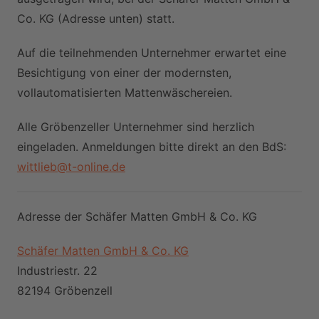
Co. KG (Adresse unten) statt.
Auf die teilnehmenden Unternehmer erwartet eine
Besichtigung von einer der modernsten,
vollautomatisierten Mattenwäschereien.
Alle Gröbenzeller Unternehmer sind herzlich
eingeladen. Anmeldungen bitte direkt an den BdS:
wittlieb@t-online.de
Adresse der Schäfer Matten GmbH & Co. KG
Schäfer Matten GmbH & Co. KG
Industriestr. 22
82194 Gröbenzell