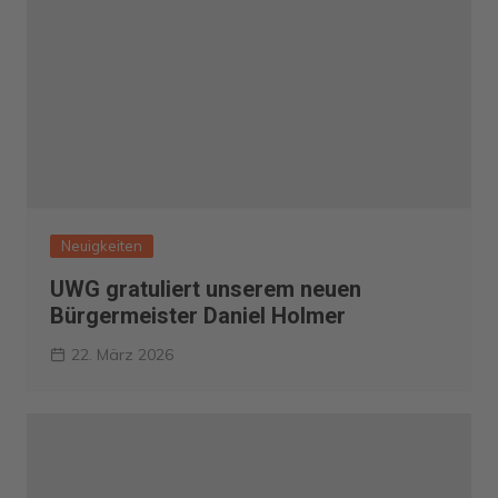
Neuigkeiten
UWG gratuliert unserem neuen
Bürgermeister Daniel Holmer
22. März 2026