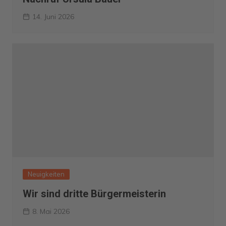
14. Juni 2026
Neuigkeiten
Wir sind dritte Bürgermeisterin
8. Mai 2026