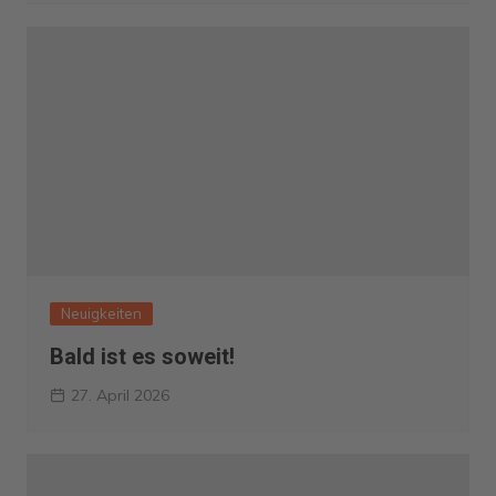
Neuigkeiten
Bald ist es soweit!
27. April 2026