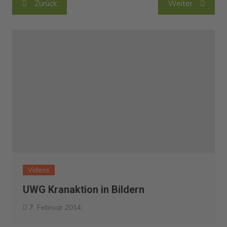
Zurück
Weiter
Videos
UWG Kranaktion in Bildern
7. Februar 2014