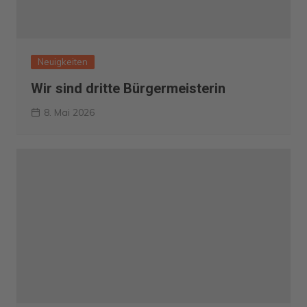
Neuigkeiten
Wir sind dritte Bürgermeisterin
8. Mai 2026