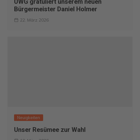
UWG gratuliert unserem neuen
Bürgermeister Daniel Holmer
22. März 2026
Neuigkeiten
Unser Resümee zur Wahl