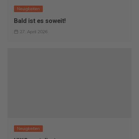
Neuigkeiten
Bald ist es soweit!
27. April 2026
Neuigkeiten