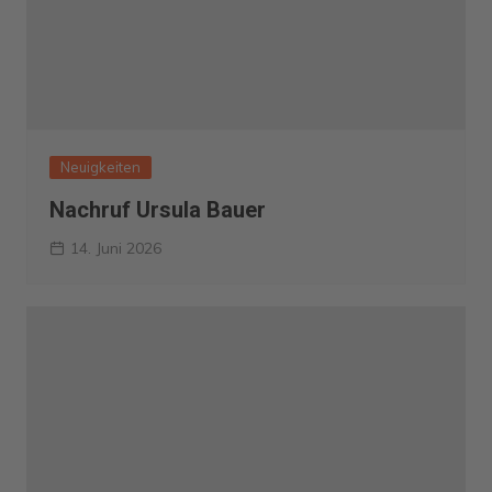
Neuigkeiten
Nachruf Ursula Bauer
14. Juni 2026