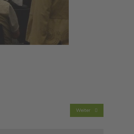
Weiter