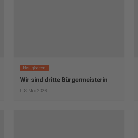
Neuigkeiten
Wir sind dritte Bürgermeisterin
8. Mai 2026