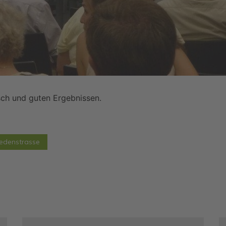
ch und guten Ergebnissen.
iedenstrasse