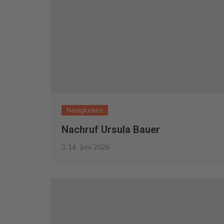
Neuigkeiten
Nachruf Ursula Bauer
14. Juni 2026