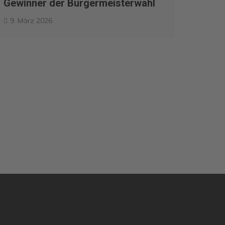
Gewinner der Bürgermeisterwahl
9. März 2026