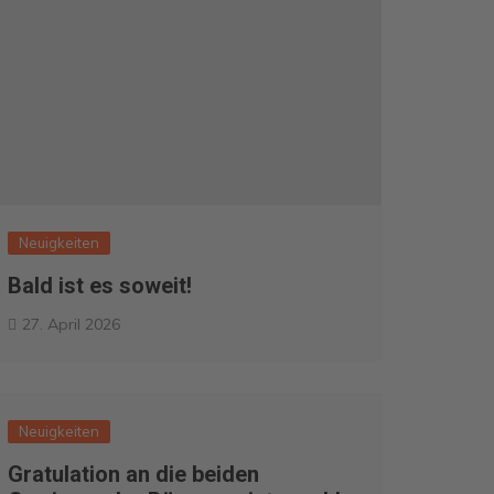
Neuigkeiten
Bald ist es soweit!
27. April 2026
Neuigkeiten
Gratulation an die beiden