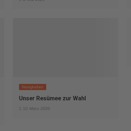
Neuigkeiten
Unser Resümee zur Wahl
10. März 2026