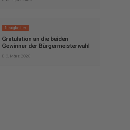
Neuigkeiten
Gratulation an die beiden
Gewinner der Bürgermeisterwahl
9. März 2026