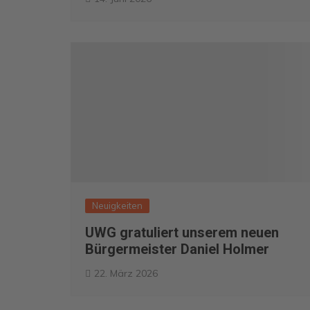
Neuigkeiten
UWG gratuliert unserem neuen
Bürgermeister Daniel Holmer
22. März 2026