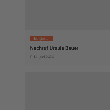
Neuigkeiten
Nachruf Ursula Bauer
14. Juni 2026