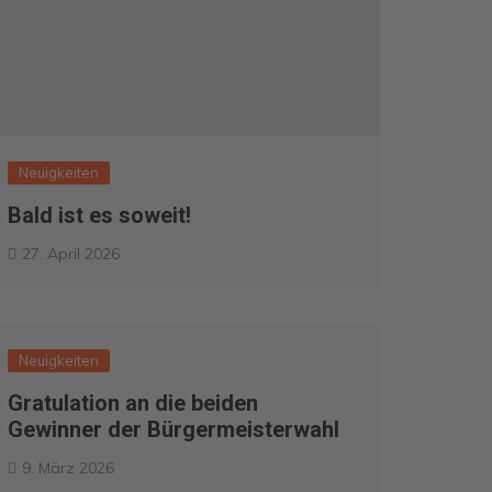
Neuigkeiten
Bald ist es soweit!
27. April 2026
Neuigkeiten
Gratulation an die beiden
Gewinner der Bürgermeisterwahl
9. März 2026