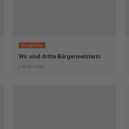
Neuigkeiten
Wir sind dritte Bürgermeisterin
8. Mai 2026