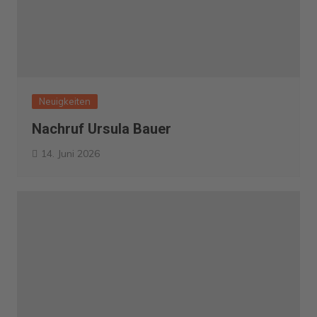
Neuigkeiten
Nachruf Ursula Bauer
14. Juni 2026