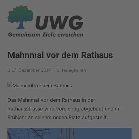
Zum
Inhalt
springen
Mahnmal vor dem Rathaus
17. Dezember 2017
Neuigkeiten
Das Mahnmal vor dem Rathaus in der
Rathausstrasse wird vorsichtig abgebaut und im
Frühjahr an seinem neuen Platz aufgestellt.