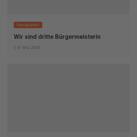
Neuigkeiten
Wir sind dritte Bürgermeisterin
8. Mai 2026