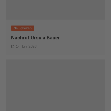
Neuigkeiten
Nachruf Ursula Bauer
14. Juni 2026