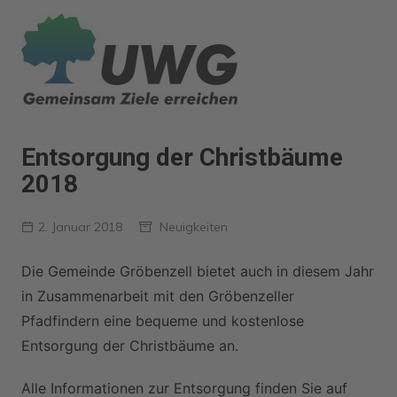
Zum
Inhalt
springen
Entsorgung der Christbäume
2018
2. Januar 2018
Neuigkeiten
Die Gemeinde Gröbenzell bietet auch in diesem Jahr
in Zusammenarbeit mit den Gröbenzeller
Pfadfindern eine bequeme und kostenlose
Entsorgung der Christbäume an.
Alle Informationen zur Entsorgung finden Sie auf