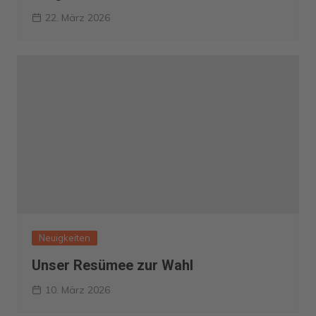
22. März 2026
Neuigkeiten
Unser Resümee zur Wahl
10. März 2026