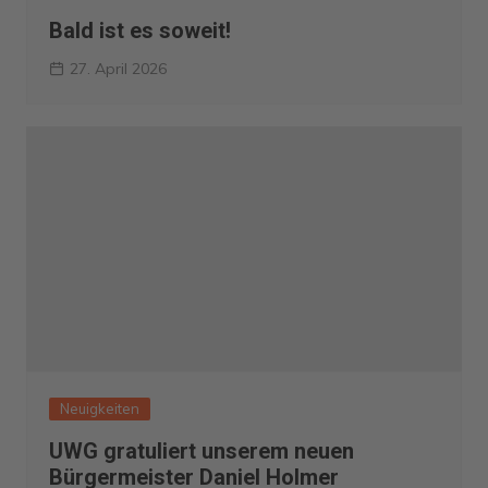
Bald ist es soweit!
27. April 2026
Neuigkeiten
UWG gratuliert unserem neuen
Bürgermeister Daniel Holmer