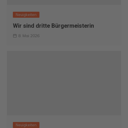
Neuigkeiten
Wir sind dritte Bürgermeisterin
8. Mai 2026
Neuigkeiten