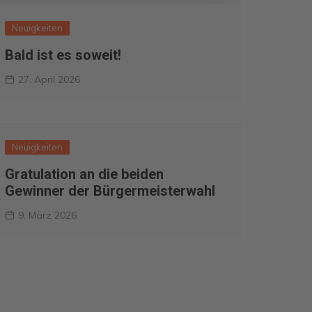
Neuigkeiten
Bald ist es soweit!
27. April 2026
Neuigkeiten
Gratulation an die beiden
Gewinner der Bürgermeisterwahl
9. März 2026