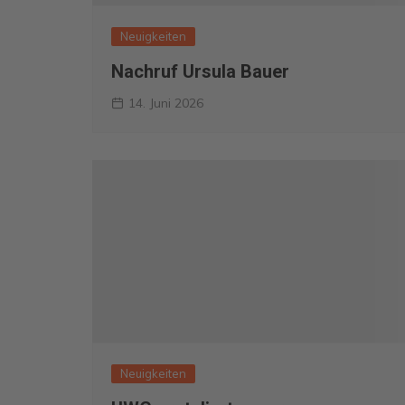
Neuigkeiten
Nachruf Ursula Bauer
14. Juni 2026
Neuigkeiten