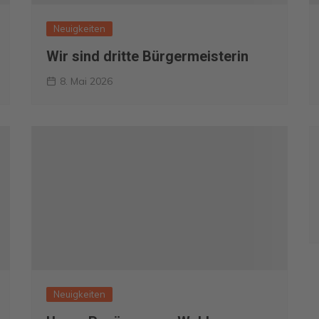
Neuigkeiten
Wir sind dritte Bürgermeisterin
8. Mai 2026
Neuigkeiten