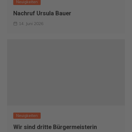
Neuigkeiten
Nachruf Ursula Bauer
14. Juni 2026
Neuigkeiten
Wir sind dritte Bürgermeisterin