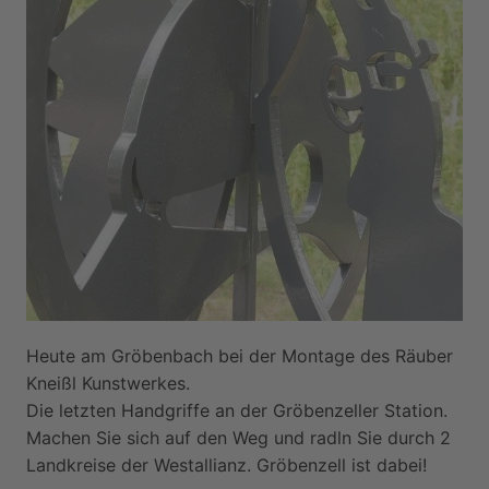
Heute am Gröbenbach bei der Montage des Räuber
Kneißl Kunstwerkes.
Die letzten Handgriffe an der Gröbenzeller Station.
Machen Sie sich auf den Weg und radln Sie durch 2
Landkreise der Westallianz. Gröbenzell ist dabei!