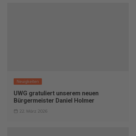
Neuigkeiten
UWG gratuliert unserem neuen
Bürgermeister Daniel Holmer
22. März 2026