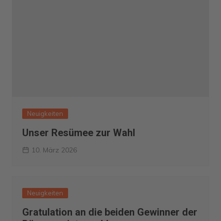
Neuigkeiten
Unser Resümee zur Wahl
10. März 2026
Neuigkeiten
Gratulation an die beiden Gewinner der