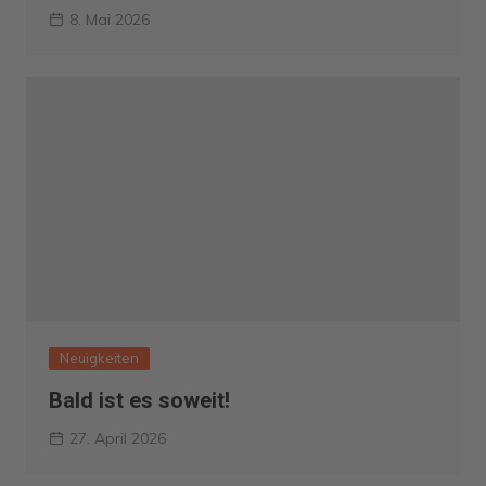
8. Mai 2026
Neuigkeiten
Bald ist es soweit!
27. April 2026