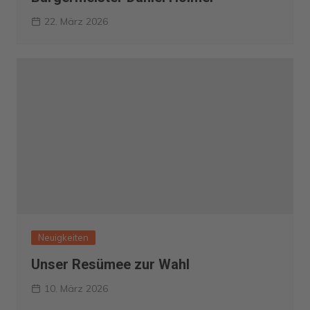
22. März 2026
Neuigkeiten
Unser Resümee zur Wahl
10. März 2026