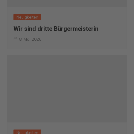
Neuigkeiten
Wir sind dritte Bürgermeisterin
8. Mai 2026
Neuigkeiten