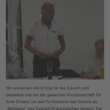
Wir wünschen viel Erfolg für die Zukunft und
bedanken uns bei der gesamten Vorstandschaft für
Ihren Einsatz um den Fortbestand des Vereins als
„Abteilung“ des Deutsch/Französischen Vereins. Die