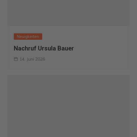
Neuigkeiten
Nachruf Ursula Bauer
14. Juni 2026