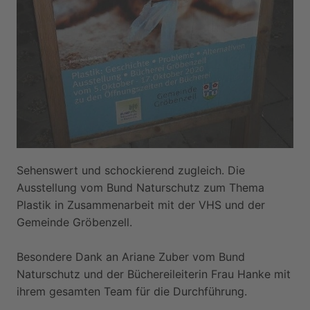
Sehenswert und schockierend zugleich. Die
Ausstellung vom Bund Naturschutz zum Thema
Plastik in Zusammenarbeit mit der VHS und der
Gemeinde Gröbenzell.
Besondere Dank an Ariane Zuber vom Bund
Naturschutz und der Büchereileiterin Frau Hanke mit
ihrem gesamten Team für die Durchführung.