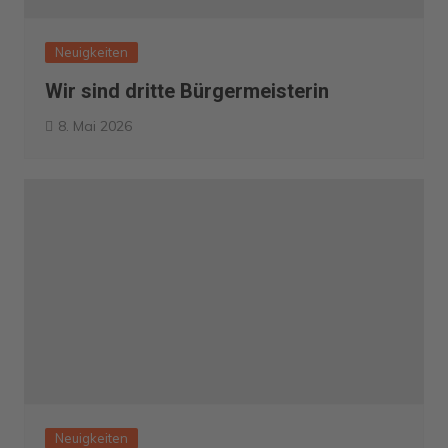
Neuigkeiten
Wir sind dritte Bürgermeisterin
8. Mai 2026
Neuigkeiten