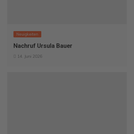
Neuigkeiten
Nachruf Ursula Bauer
14. Juni 2026