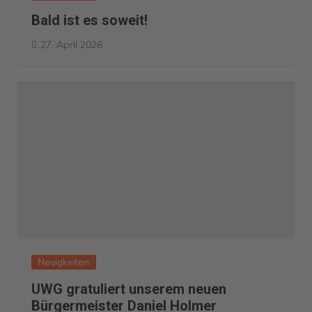
Bald ist es soweit!
27. April 2026
Neuigkeiten
UWG gratuliert unserem neuen
Bürgermeister Daniel Holmer