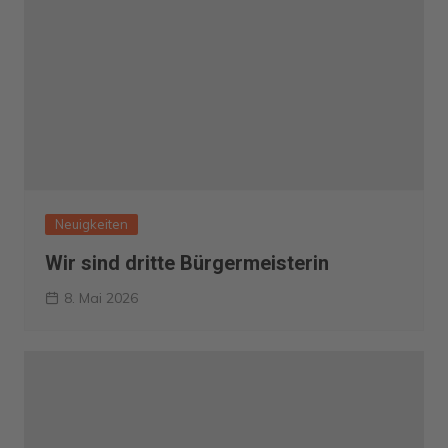
Neuigkeiten
Wir sind dritte Bürgermeisterin
8. Mai 2026