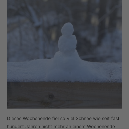
Dieses Wochenende fiel so viel Schnee wie seit fast
hundert Jahren nicht mehr an einem Wochenende