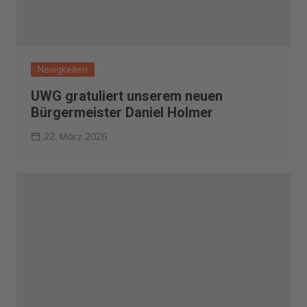
Neuigkeiten
UWG gratuliert unserem neuen
Bürgermeister Daniel Holmer
22. März 2026