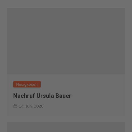
Neuigkeiten
Nachruf Ursula Bauer
14. Juni 2026