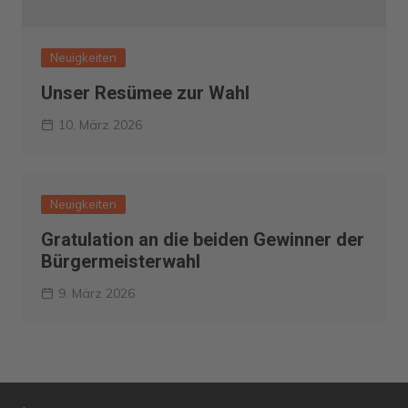
Neuigkeiten
Unser Resümee zur Wahl
10. März 2026
Neuigkeiten
Gratulation an die beiden Gewinner der
Bürgermeisterwahl
9. März 2026