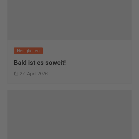
Neuigkeiten
Bald ist es soweit!
27. April 2026