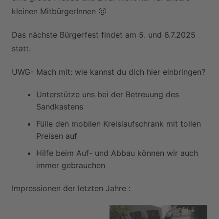
kleinen MitbürgerInnen 🙂
Das nächste Bürgerfest findet am 5. und 6.7.2025
statt.
UWG- Mach mit: wie kannst du dich hier einbringen?
Unterstütze uns bei der Betreuung des
Sandkastens
Fülle den mobilen Kreislaufschrank mit tollen
Preisen auf
Hilfe beim Auf- und Abbau können wir auch
immer gebrauchen
Impressionen der letzten Jahre :