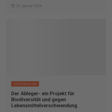
15. Januar 2024
UWG Mach mit
Der Ableger- ein Projekt für
Biodiversität und gegen
Lebensmittelverschwendung