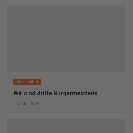
Neuigkeiten
Wir sind dritte Bürgermeisterin
8. Mai 2026