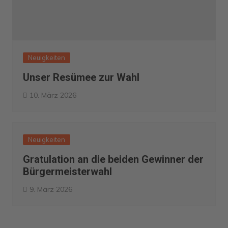
Neuigkeiten
Unser Resümee zur Wahl
10. März 2026
Neuigkeiten
Gratulation an die beiden Gewinner der
Bürgermeisterwahl
9. März 2026