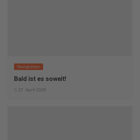
Neuigkeiten
Bald ist es soweit!
27. April 2026