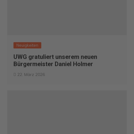
Neuigkeiten
UWG gratuliert unserem neuen
Bürgermeister Daniel Holmer
22. März 2026