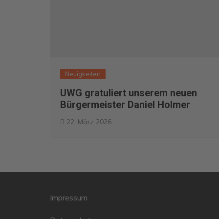
Neuigkeiten
UWG gratuliert unserem neuen
Bürgermeister Daniel Holmer
22. März 2026
Impressum