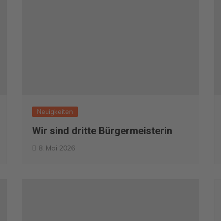
Neuigkeiten
Wir sind dritte Bürgermeisterin
8. Mai 2026