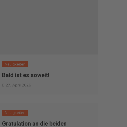
Neuigkeiten
Bald ist es soweit!
27. April 2026
Neuigkeiten
Gratulation an die beiden