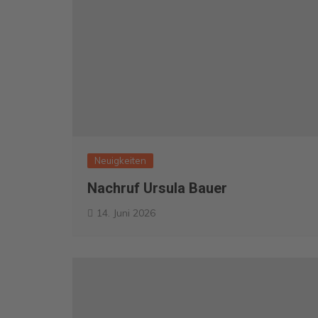
Neuigkeiten
Nachruf Ursula Bauer
14. Juni 2026