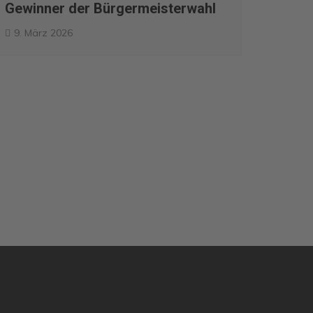
Gewinner der Bürgermeisterwahl
9. März 2026