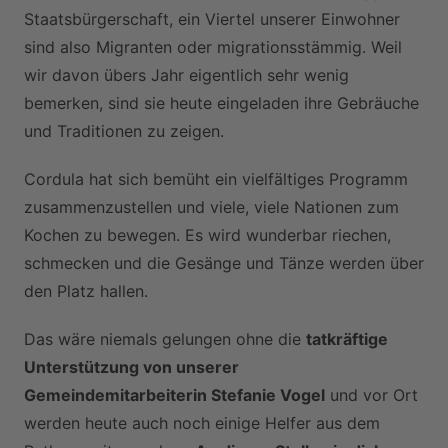
Staatsbürgerschaft, ein Viertel unserer Einwohner
sind also Migranten oder migrationsstämmig. Weil
wir davon übers Jahr eigentlich sehr wenig
bemerken, sind sie heute eingeladen ihre Gebräuche
und Traditionen zu zeigen.
Cordula hat sich bemüht ein vielfältiges Programm
zusammenzustellen und viele, viele Nationen zum
Kochen zu bewegen. Es wird wunderbar riechen,
schmecken und die Gesänge und Tänze werden über
den Platz hallen.
Das wäre niemals gelungen ohne die
tatkräftige
Unterstützung von unserer
Gemeindemitarbeiterin Stefanie Vogel
und vor Ort
werden heute auch noch einige Helfer aus dem