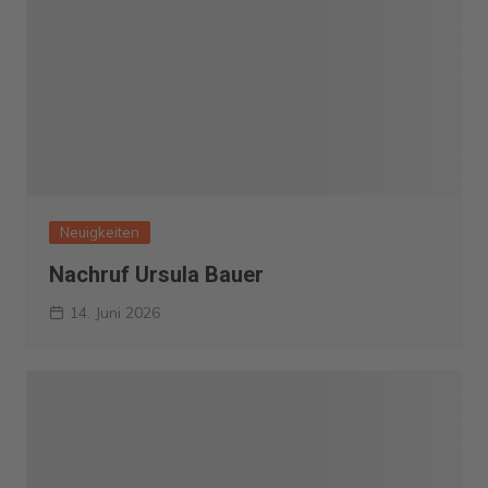
Neuigkeiten
Nachruf Ursula Bauer
14. Juni 2026