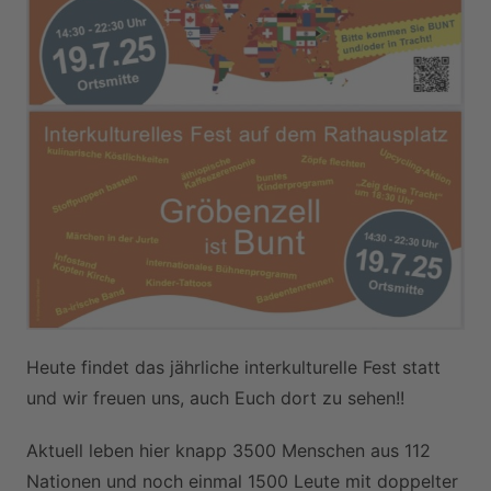
Heute findet das jährliche interkulturelle Fest statt
und wir freuen uns, auch Euch dort zu sehen!!
Aktuell leben hier knapp 3500 Menschen aus 112
Nationen und noch einmal 1500 Leute mit doppelter