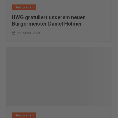
Neuigkeiten
UWG gratuliert unserem neuen
Bürgermeister Daniel Holmer
22. März 2026
Neuigkeiten