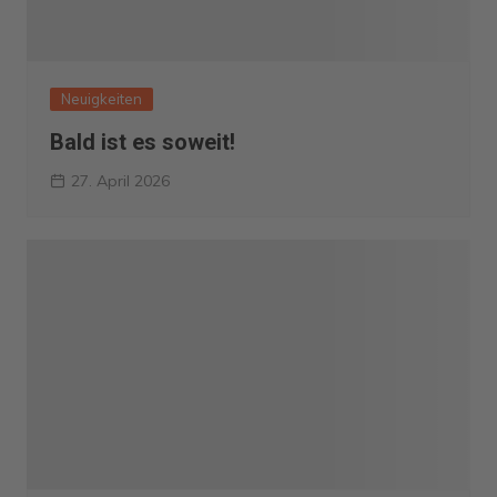
Neuigkeiten
Bald ist es soweit!
27. April 2026