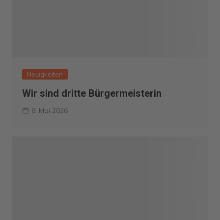
Neuigkeiten
Wir sind dritte Bürgermeisterin
8. Mai 2026