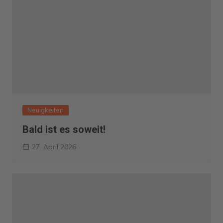
Neuigkeiten
Bald ist es soweit!
27. April 2026