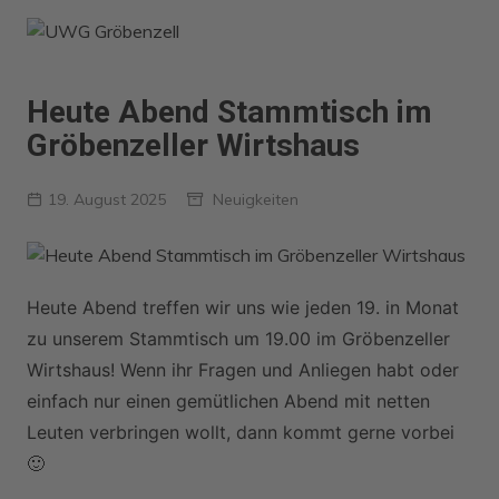
Zum
Inhalt
springen
Heute Abend Stammtisch im
Gröbenzeller Wirtshaus
19. August 2025
Neuigkeiten
Heute Abend treffen wir uns wie jeden 19. in Monat
zu unserem Stammtisch um 19.00 im Gröbenzeller
Wirtshaus! Wenn ihr Fragen und Anliegen habt oder
einfach nur einen gemütlichen Abend mit netten
Leuten verbringen wollt, dann kommt gerne vorbei
🙂