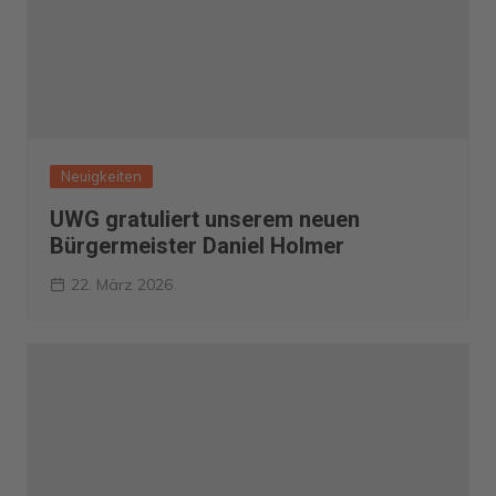
Neuigkeiten
UWG gratuliert unserem neuen
Bürgermeister Daniel Holmer
22. März 2026