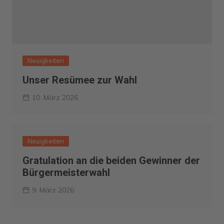
Neuigkeiten
Unser Resümee zur Wahl
10. März 2026
Neuigkeiten
Gratulation an die beiden Gewinner der
Bürgermeisterwahl
9. März 2026