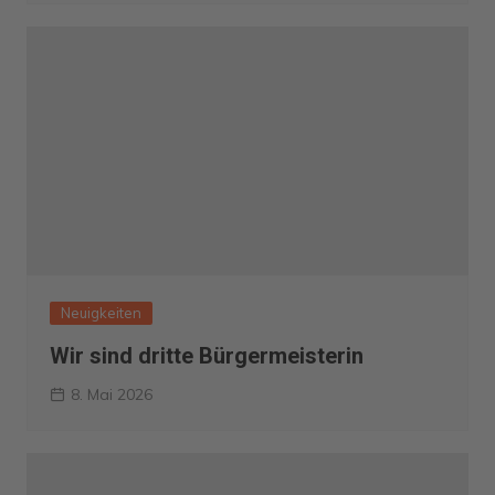
Neuigkeiten
Wir sind dritte Bürgermeisterin
8. Mai 2026