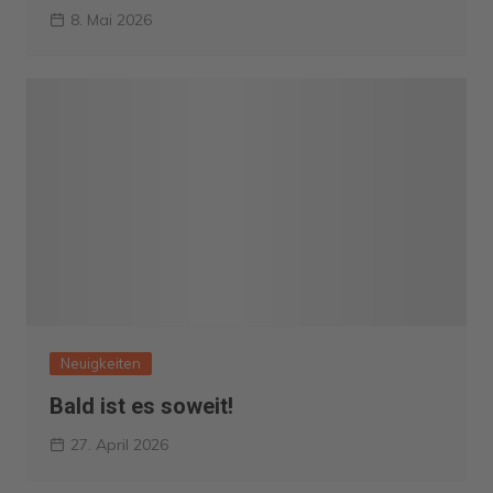
8. Mai 2026
Neuigkeiten
Bald ist es soweit!
27. April 2026