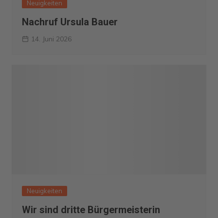
Neuigkeiten
Nachruf Ursula Bauer
14. Juni 2026
Neuigkeiten
Wir sind dritte Bürgermeisterin