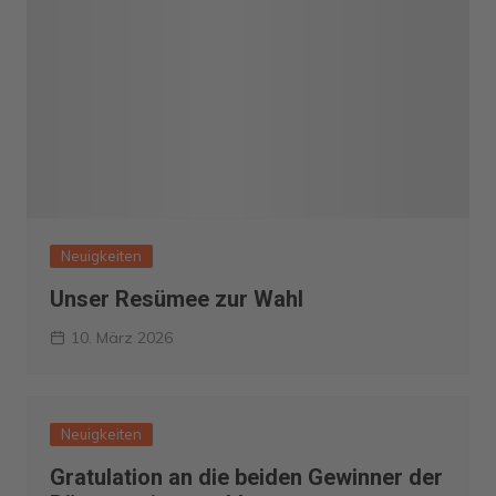
Neuigkeiten
Unser Resümee zur Wahl
10. März 2026
Neuigkeiten
Gratulation an die beiden Gewinner der