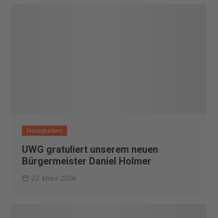
Neuigkeiten
UWG gratuliert unserem neuen
Bürgermeister Daniel Holmer
22. März 2026