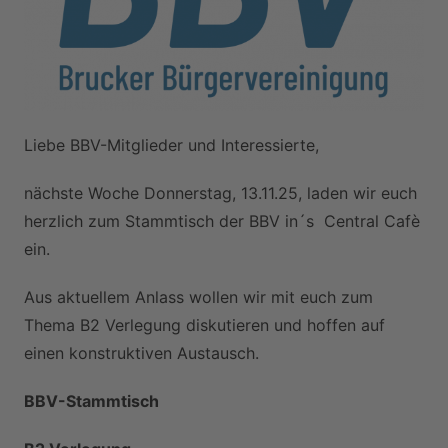
Liebe BBV-Mitglieder und Interessierte,
nächste Woche Donnerstag, 13.11.25, laden wir euch
herzlich zum Stammtisch der BBV in´s Central Cafè
ein.
Aus aktuellem Anlass wollen wir mit euch zum
Thema B2 Verlegung diskutieren und hoffen auf
einen konstruktiven Austausch.
BBV-Stammtisch