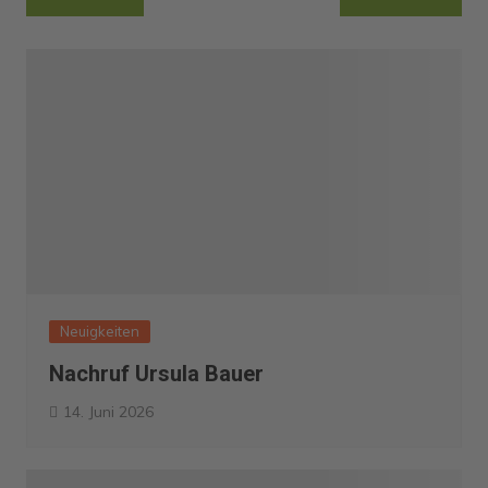
Neuigkeiten
Nachruf Ursula Bauer
14. Juni 2026