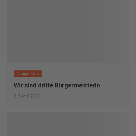
Neuigkeiten
Wir sind dritte Bürgermeisterin
8. Mai 2026