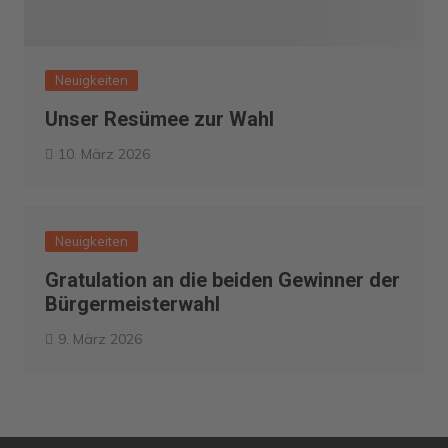
Neuigkeiten
Unser Resümee zur Wahl
10. März 2026
Neuigkeiten
Gratulation an die beiden Gewinner der
Bürgermeisterwahl
9. März 2026