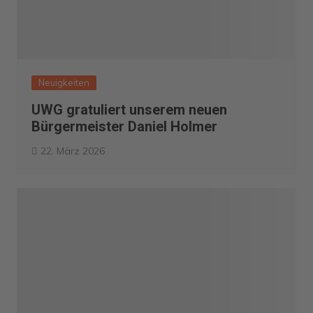
Neuigkeiten
UWG gratuliert unserem neuen
Bürgermeister Daniel Holmer
22. März 2026