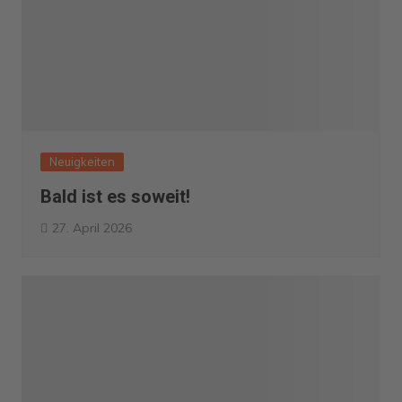
Neuigkeiten
Bald ist es soweit!
27. April 2026