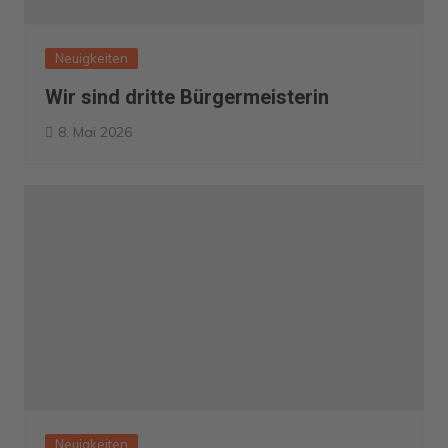
Neuigkeiten
Wir sind dritte Bürgermeisterin
8. Mai 2026
Neuigkeiten