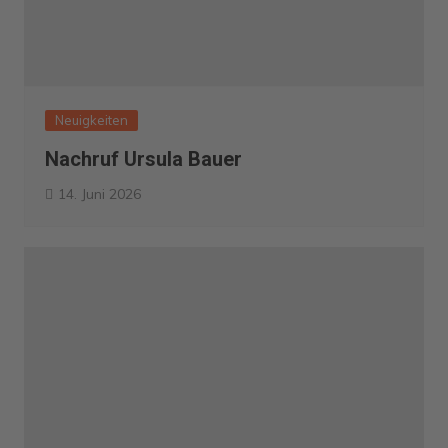
Neuigkeiten
Nachruf Ursula Bauer
14. Juni 2026