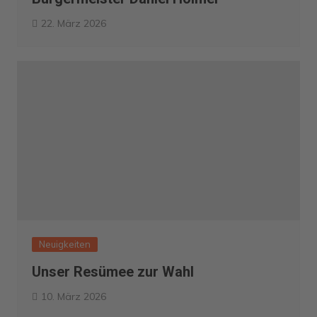
22. März 2026
Neuigkeiten
Unser Resümee zur Wahl
10. März 2026