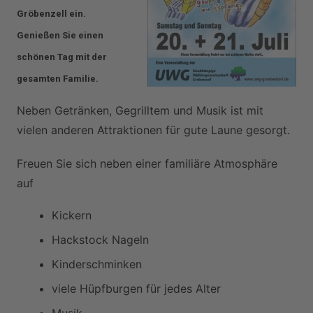
Gröbenzell ein.
Genießen Sie einen
schönen Tag mit der
gesamten Familie.
Neben Getränken, Gegrilltem und Musik ist mit
vielen anderen Attraktionen für gute Laune gesorgt.
Freuen Sie sich neben einer familiäre Atmosphäre
auf
Kickern
Hackstock Nageln
Kinderschminken
viele Hüpfburgen für jedes Alter