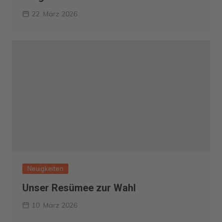
22. März 2026
Neuigkeiten
Unser Resümee zur Wahl
10. März 2026