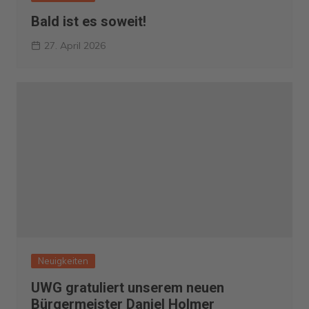
Bald ist es soweit!
27. April 2026
Neuigkeiten
UWG gratuliert unserem neuen
Bürgermeister Daniel Holmer