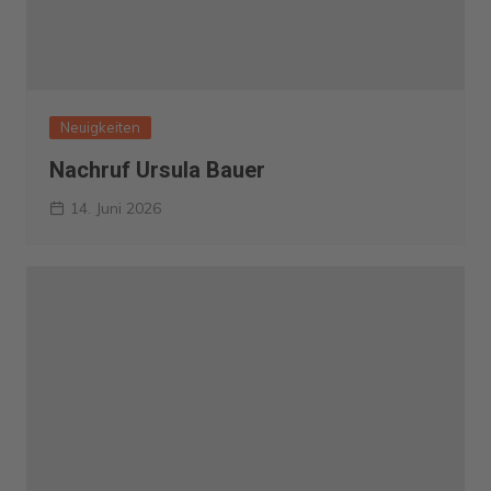
Neuigkeiten
Nachruf Ursula Bauer
14. Juni 2026