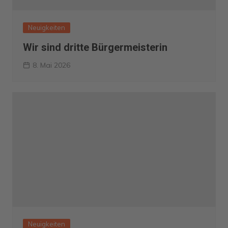
Neuigkeiten
Wir sind dritte Bürgermeisterin
8. Mai 2026
Neuigkeiten