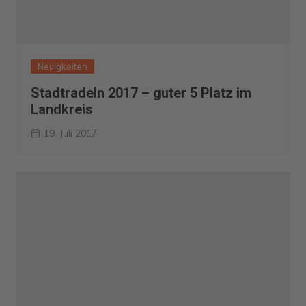
Neuigkeiten
Stadtradeln 2017 – guter 5 Platz im
Landkreis
19. Juli 2017