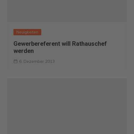
Neuigkeiten
Gewerbereferent will Rathauschef
werden
6. Dezember 2013