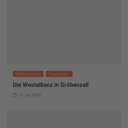
Bildergalerien
Neuigkeiten
Die Westallianz in Gröbenzell
17. Juli 2018