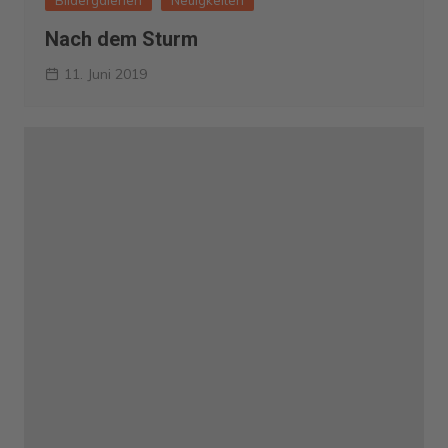
Nach dem Sturm
11. Juni 2019