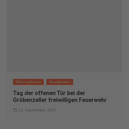
Bildergalerien
Neuigkeiten
Tag der offenen Tür bei der
Gröbenzeller freiwilligen Feuerwehr
11. September 2017