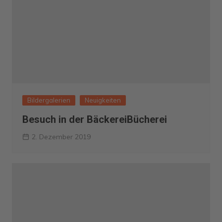
Bildergalerien
Neuigkeiten
Besuch in der BäckereiBücherei
2. Dezember 2019