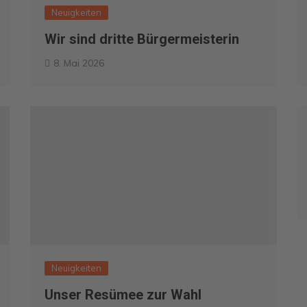
Neuigkeiten
Wir sind dritte Bürgermeisterin
8. Mai 2026
Neuigkeiten
Unser Resümee zur Wahl