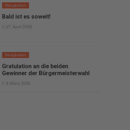
Neuigkeiten
Bald ist es soweit!
27. April 2026
Neuigkeiten
Gratulation an die beiden
Gewinner der Bürgermeisterwahl
9. März 2026