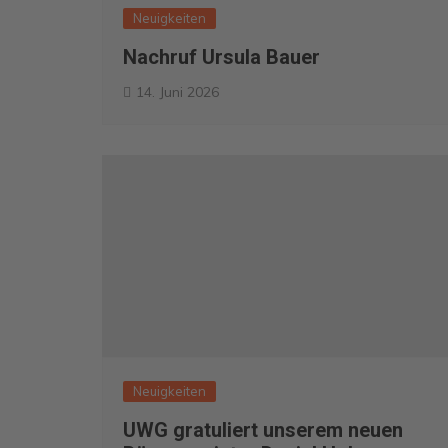
Neuigkeiten
Nachruf Ursula Bauer
14. Juni 2026
Neuigkeiten
UWG gratuliert unserem neuen