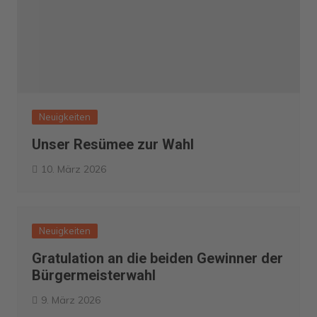
Neuigkeiten
Unser Resümee zur Wahl
10. März 2026
Neuigkeiten
Gratulation an die beiden Gewinner der
Bürgermeisterwahl
9. März 2026