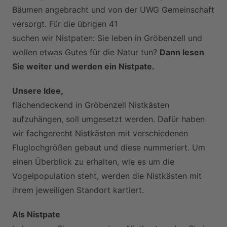
Bäumen angebracht und von der UWG Gemeinschaft
versorgt. Für die übrigen 41
suchen wir Nistpaten: Sie leben in Gröbenzell und
wollen etwas Gutes für die Natur tun?
Dann lesen
Sie weiter und werden ein Nistpate.
Unsere Idee,
flächendeckend in Gröbenzell Nistkästen
aufzuhängen, soll umgesetzt werden. Dafür haben
wir fachgerecht Nistkästen mit verschiedenen
Fluglochgrößen gebaut und diese nummeriert. Um
einen Überblick zu erhalten, wie es um die
Vogelpopulation steht, werden die Nistkästen mit
ihrem jeweiligen Standort kartiert.
Als Nistpate