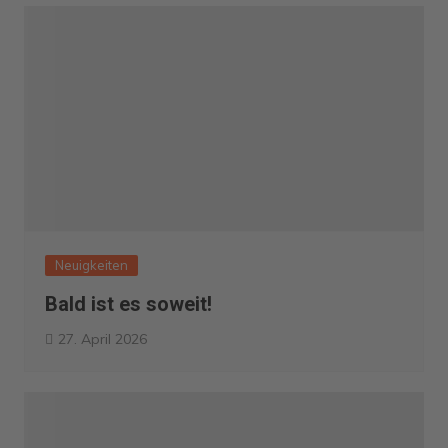
Neuigkeiten
Bald ist es soweit!
27. April 2026