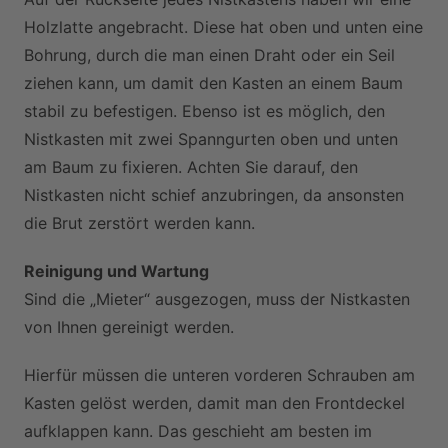
Holzlatte angebracht. Diese hat oben und unten eine
Bohrung, durch die man einen Draht oder ein Seil
ziehen kann, um damit den Kasten an einem Baum
stabil zu befestigen. Ebenso ist es möglich, den
Nistkasten mit zwei Spanngurten oben und unten
am Baum zu fixieren. Achten Sie darauf, den
Nistkasten nicht schief anzubringen, da ansonsten
die Brut zerstört werden kann.
Reinigung und Wartung
Sind die „Mieter“ ausgezogen, muss der Nistkasten
von Ihnen gereinigt werden.
Hierfür müssen die unteren vorderen Schrauben am
Kasten gelöst werden, damit man den Frontdeckel
aufklappen kann. Das geschieht am besten im