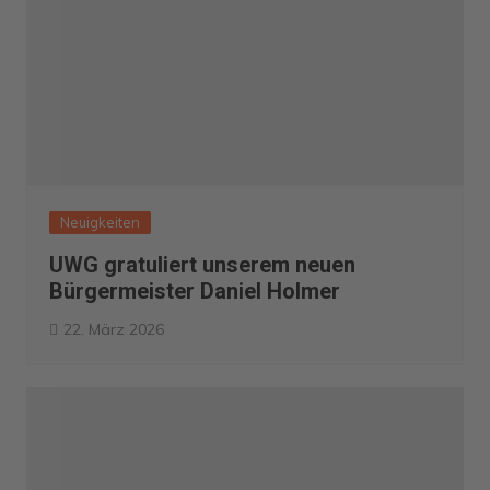
Neuigkeiten
UWG gratuliert unserem neuen
Bürgermeister Daniel Holmer
22. März 2026