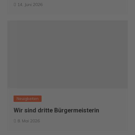
14. Juni 2026
Neuigkeiten
Wir sind dritte Bürgermeisterin
8. Mai 2026