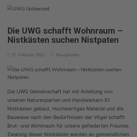
Zum
Inhalt
springen
Die UWG schafft Wohnraum –
Nistkästen suchen Nistpaten
17. Februar 2021
Neuigkeiten
Die UWG Gemeinschaft hat mit Anleitung von
unseren Naturexperten und Handwerkern 61
Nistkästen gebaut. Hochwertiges Material und die
Bauweise nach den Bedürfnissen der Vögel schafft
Brut- und Wohnraum für unsere gefiederten Freunde.
Zwanzig dieser Nistkästen werden an gemeindlichen