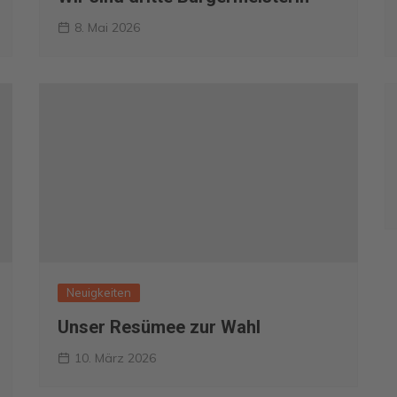
8. Mai 2026
Neuigkeiten
Unser Resümee zur Wahl
10. März 2026