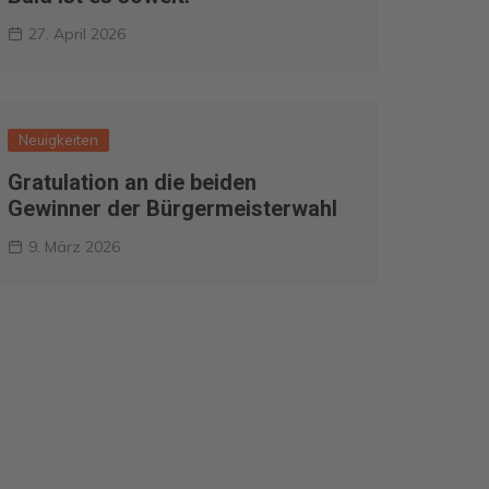
27. April 2026
Neuigkeiten
Gratulation an die beiden
Gewinner der Bürgermeisterwahl
9. März 2026