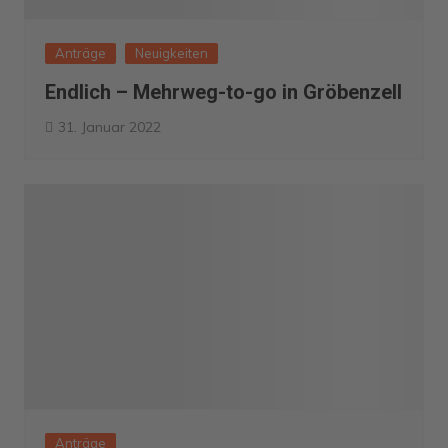
Anträge
Neuigkeiten
Endlich – Mehrweg-to-go in Gröbenzell
31. Januar 2022
Anträge