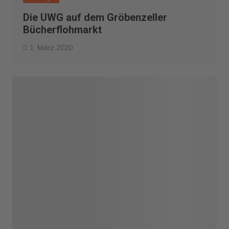
Die UWG auf dem Gröbenzeller
Bücherflohmarkt
1. März 2020