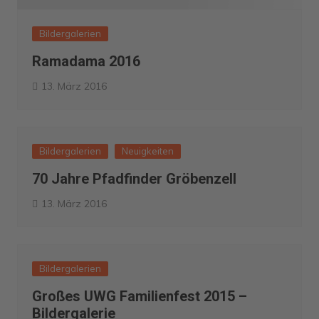
Bildergalerien
Ramadama 2016
13. März 2016
Bildergalerien
Neuigkeiten
70 Jahre Pfadfinder Gröbenzell
13. März 2016
Bildergalerien
Großes UWG Familienfest 2015 –
Bildergalerie