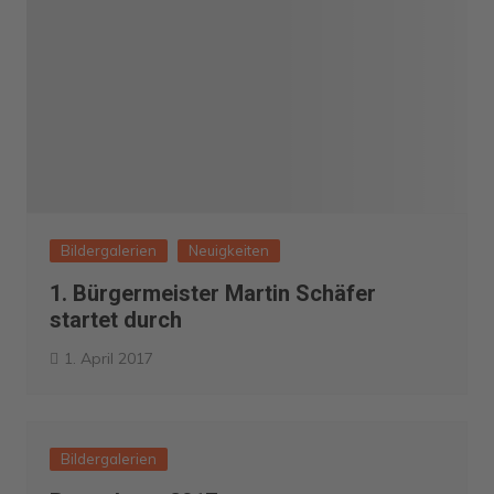
Bildergalerien
Neuigkeiten
1. Bürgermeister Martin Schäfer
startet durch
1. April 2017
Bildergalerien