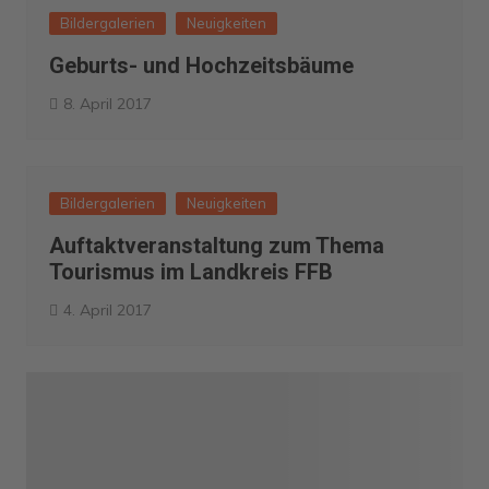
Bildergalerien
Neuigkeiten
Geburts- und Hochzeitsbäume
8. April 2017
Bildergalerien
Neuigkeiten
Auftaktveranstaltung zum Thema
Tourismus im Landkreis FFB
4. April 2017