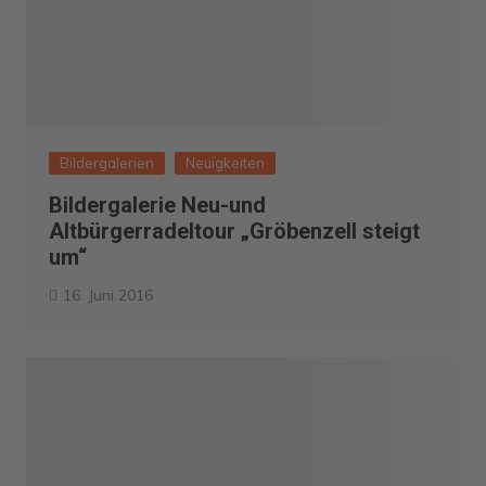
Bildergalerien
Neuigkeiten
Bildergalerie Neu-und
Altbürgerradeltour „Gröbenzell steigt
um“
16. Juni 2016