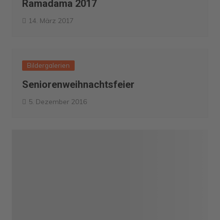
Ramadama 2017
14. März 2017
Bildergalerien
Seniorenweihnachtsfeier
5. Dezember 2016